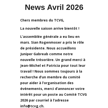
News Avril 2026
Chers membres du TCVG,
La nouvelle saison arrive bientôt !
L’assemblée générale a eu lieu en
mars. Sian Rogenmoser a pris le rôle
de présidente. Nous accueillons
Juniper Gabreab comme notre
nouvelle trésorière. Un grand merci à
Jean-Michel et Patricia pour tout leur
travail ! Nous sommes toujours à la
recherche d’un membre du comité
pour aider à l’organisation des
événements, merci d’annoncer votre
intérêt pour un poste au Comité TCVG
2026 par courriel à l’adresse
info@tcvg.ch.