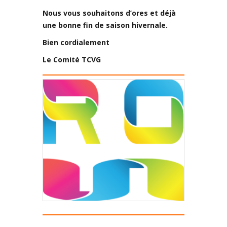
Nous vous souhaitons d’ores et déjà
une bonne fin de saison hivernale
.
Bien cordialement
Le Comité TCVG