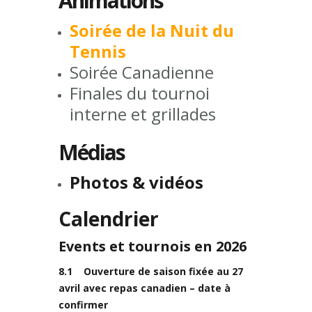
Animations
Soirée de la Nuit du
Tennis
Soirée Canadienne
Finales du tournoi
interne et grillades
Médias
Photos & vidéos
Calendrier
Events et tournois en 2026
8.1 Ouverture de saison fixée au 27
avril avec repas canadien – date à
confirmer